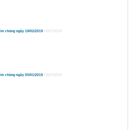
iêm chủng ngày 19/02/2019
03/07/2019
iêm chủng ngày 05/01/2019
03/07/2019