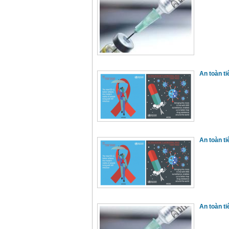
An toàn t
An toàn t
An toàn t