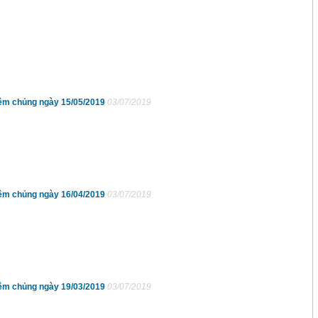
iêm chủng ngày 15/05/2019
03/07/2019
iêm chủng ngày 16/04/2019
03/07/2019
iêm chủng ngày 19/03/2019
03/07/2019